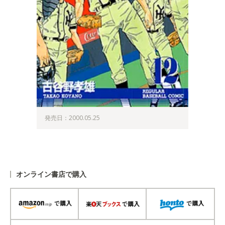
発売日：2000.05.25
オンライン書店で購入