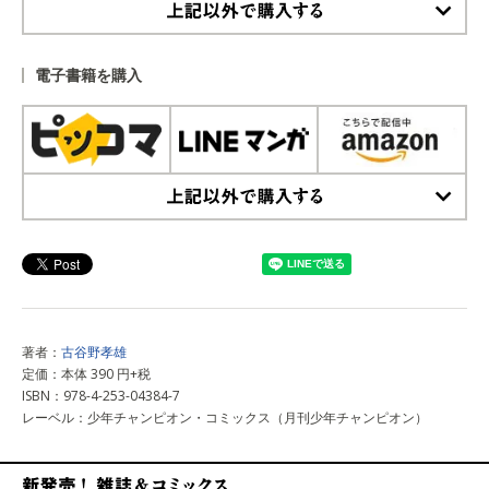
上記以外で購入する
電子書籍を購入
上記以外で購入する
著者：
古谷野孝雄
定価：本体 390 円+税
ISBN：978-4-253-04384-7
レーベル：少年チャンピオン・コミックス（月刊少年チャンピオン）