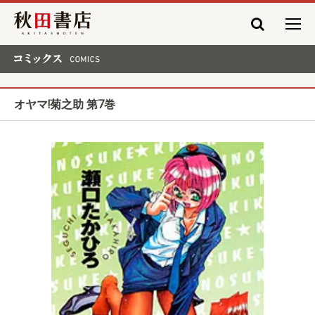
秋田書店
コミックス COMICS
オヤマ!菊之助 第7巻