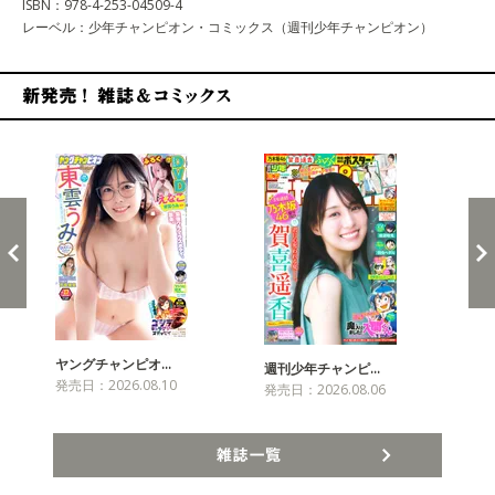
ISBN：978-4-253-04509-4
レーベル：少年チャンピオン・コミックス（週刊少年チャンピオン）
新発売！雑誌&コミックス
ヤングチャンピオ…
チャ
週刊少年チャンピ…
発売日：2026.08.10
発売
発売日：2026.08.06
雑誌一覧