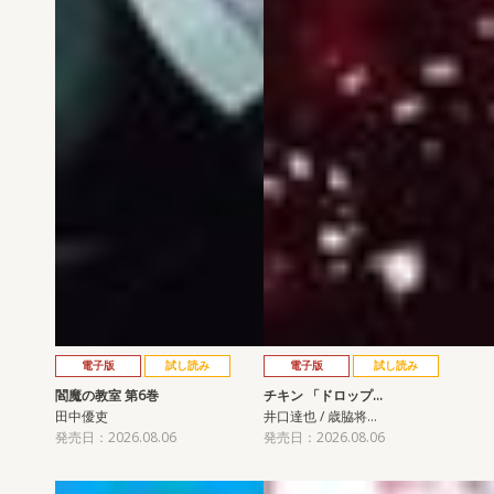
電子版
試し読み
電子版
試し読み
閻魔の教室 第6巻
チキン 「ドロップ…
田中優吏
井口達也 / 歳脇将…
発売日：2026.08.06
発売日：2026.08.06