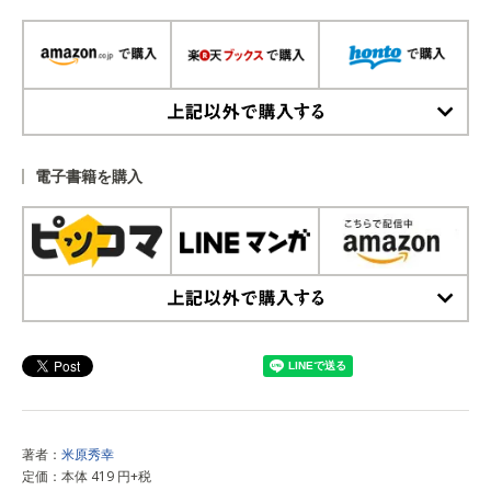
上記以外で購入する
電子書籍を購入
上記以外で購入する
著者：
米原秀幸
定価：本体 419 円+税