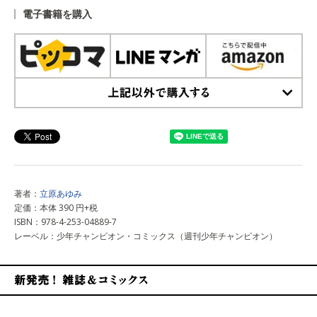
電子書籍を購入
上記以外で購入する
著者：
立原あゆみ
定価：本体 390 円+税
ISBN：978-4-253-04889-7
レーベル：少年チャンピオン・コミックス（週刊少年チャンピオン）
新発売！雑誌&コミックス