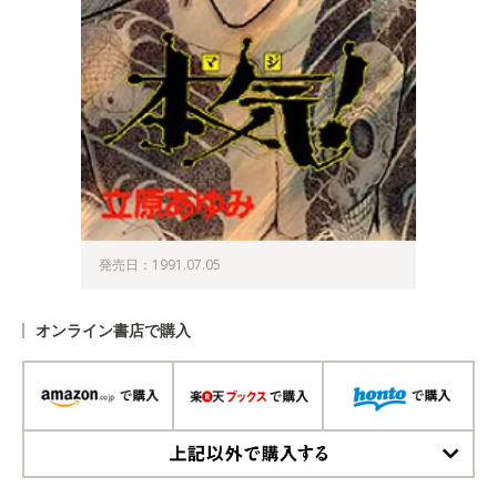
発売日：1991.07.05
オンライン書店で購入
上記以外で購入する