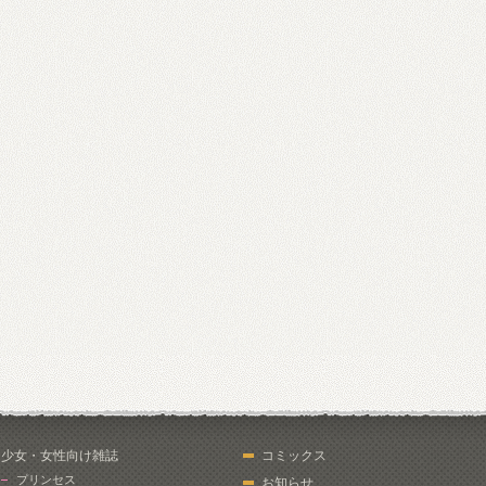
少女・女性向け雑誌
コミックス
プリンセス
お知らせ