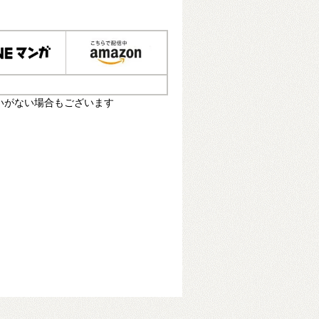
いがない場合もございます