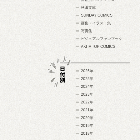
秋田文庫
SUNDAY COMICS
画集・イラスト集
写真集
ビジュアルファンブック
AKITA TOP COMICS
2026年
2025年
2024年
日付別
2023年
2022年
2021年
2020年
2019年
2018年