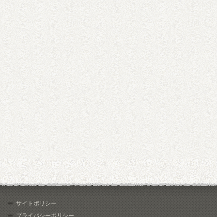
サイトポリシー
プライバシーポリシー