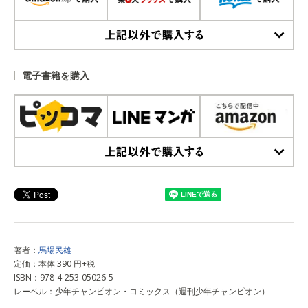
上記以外で購入する
電子書籍を購入
上記以外で購入する
著者：
馬場民雄
定価：本体 390 円+税
ISBN：978-4-253-05026-5
レーベル：少年チャンピオン・コミックス（週刊少年チャンピオン）