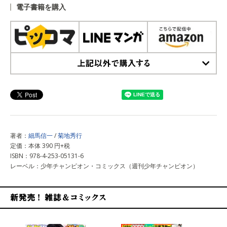
電子書籍を購入
上記以外で購入する
著者：
細馬信一
/
菊地秀行
定価：本体 390 円+税
ISBN：978-4-253-05131-6
レーベル：少年チャンピオン・コミックス（週刊少年チャンピオン）
新発売！雑誌&コミックス