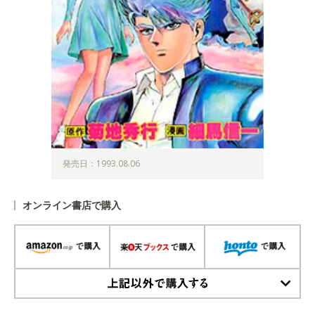
発売日：1993.08.06
オンライン書店で購入
上記以外で購入する