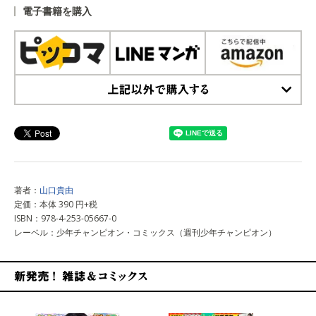
電子書籍を購入
上記以外で購入する
著者：
山口貴由
定価：本体 390 円+税
ISBN：978-4-253-05667-0
レーベル：少年チャンピオン・コミックス（週刊少年チャンピオン）
新発売！雑誌&コミックス