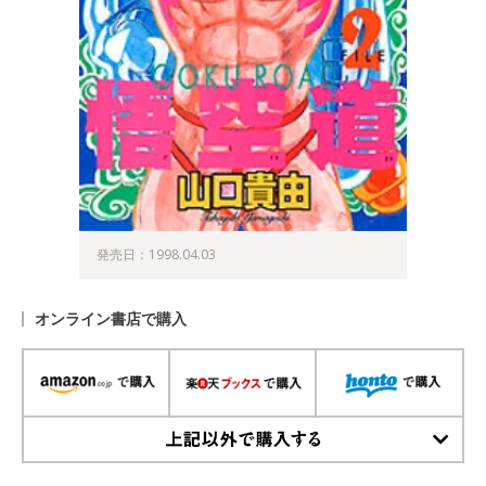
発売日：1998.04.03
オンライン書店で購入
上記以外で購入する