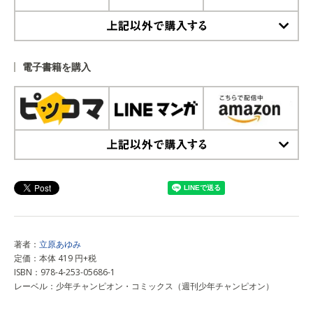
上記以外で購入する
電子書籍を購入
上記以外で購入する
著者：
立原あゆみ
定価：本体 419 円+税
ISBN：978-4-253-05686-1
レーベル：少年チャンピオン・コミックス（週刊少年チャンピオン）