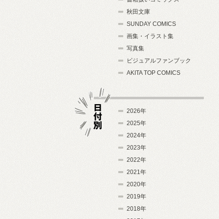
秋田文庫
SUNDAY COMICS
画集・イラスト集
写真集
ビジュアルファンブック
AKITA TOP COMICS
2026年
2025年
2024年
日付別
2023年
2022年
2021年
2020年
2019年
2018年