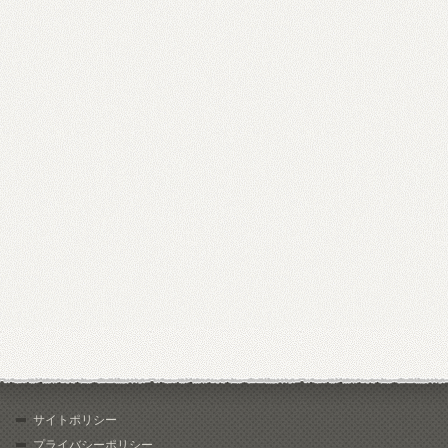
サイトポリシー
プライバシーポリシー