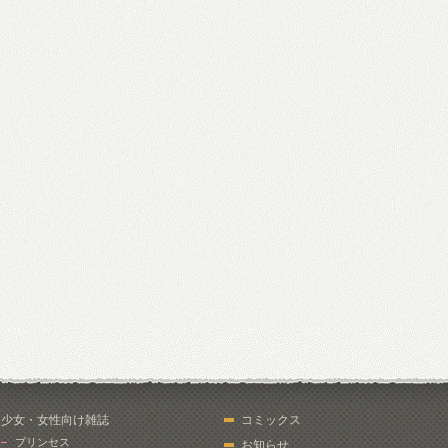
少女・女性向け雑誌
コミックス
プリンセス
お知らせ