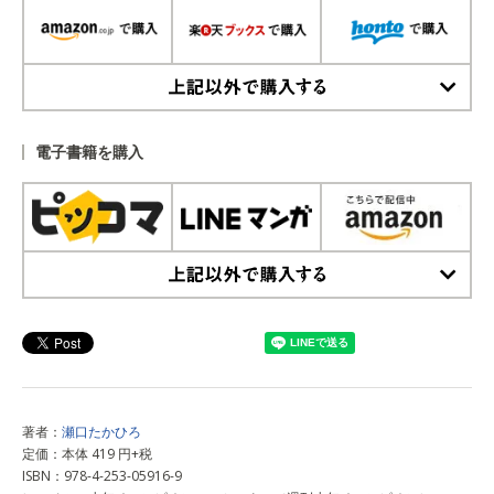
上記以外で購入する
電子書籍を購入
上記以外で購入する
著者：
瀬口たかひろ
定価：本体 419 円+税
ISBN：978-4-253-05916-9