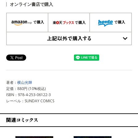
オンライン書店で購入
上記以外で購入する
著者：
横山光輝
定価：880円 (10%税込)
ISBN：978-4-253-06122-3
レーベル：SUNDAY COMICS
関連コミックス