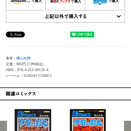
上記以外で購入する
著者：
横山光輝
定価：880円 (10%税込)
ISBN：978-4-253-06125-4
レーベル：SUNDAY COMICS
関連コミックス