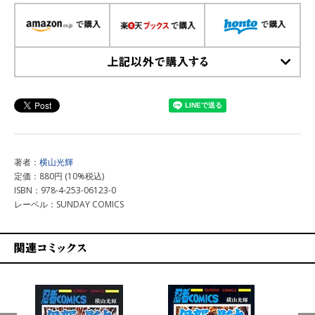
上記以外で購入する
著者：
横山光輝
定価：880円 (10%税込)
ISBN：978-4-253-06123-0
レーベル：SUNDAY COMICS
関連コミックス