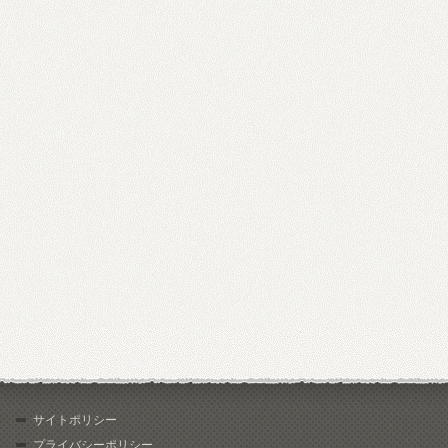
サイトポリシー
プライバシーポリシー