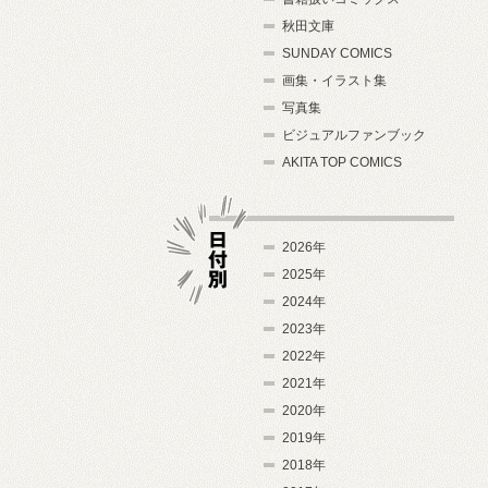
秋田文庫
SUNDAY COMICS
画集・イラスト集
写真集
ビジュアルファンブック
AKITA TOP COMICS
2026年
2025年
2024年
日付別
2023年
2022年
2021年
2020年
2019年
2018年