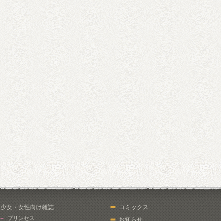
少女・女性向け雑誌
コミックス
プリンセス
お知らせ