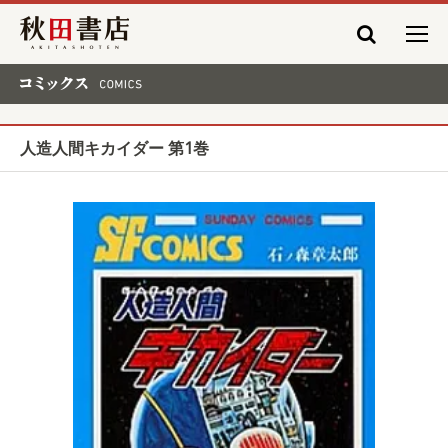
秋田書店
コミックス COMICS
人造人間キカイダー 第1巻