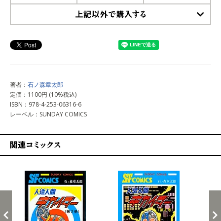
上記以外で購入する
著者：
石ノ森章太郎
定価：1100円 (10%税込)
ISBN：978-4-253-06316-6
レーベル：SUNDAY COMICS
関連コミックス