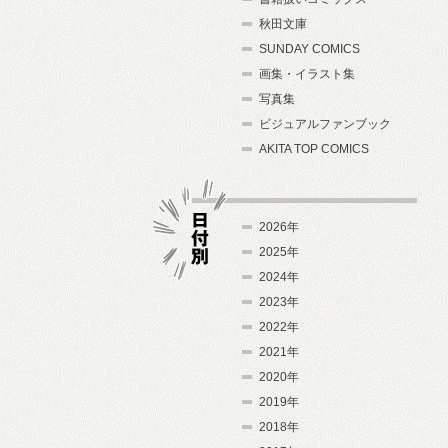
秋田文庫
SUNDAY COMICS
画集・イラスト集
写真集
ビジュアルファンブック
AKITA TOP COMICS
2026年
2025年
2024年
日付別
2023年
2022年
2021年
2020年
2019年
2018年