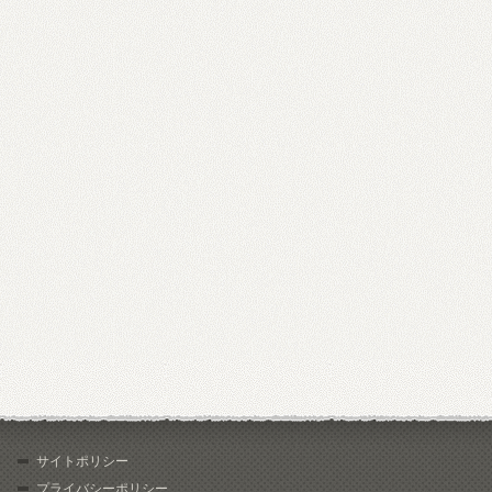
サイトポリシー
プライバシーポリシー