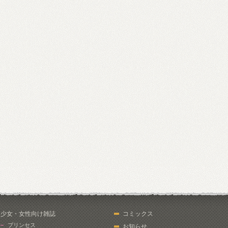
少女・女性向け雑誌
コミックス
プリンセス
お知らせ