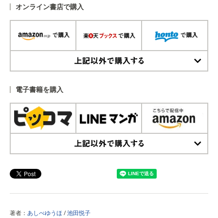
オンライン書店で購入
上記以外で購入する
電子書籍を購入
上記以外で購入する
著者：
あしべゆうほ
/
池田悦子