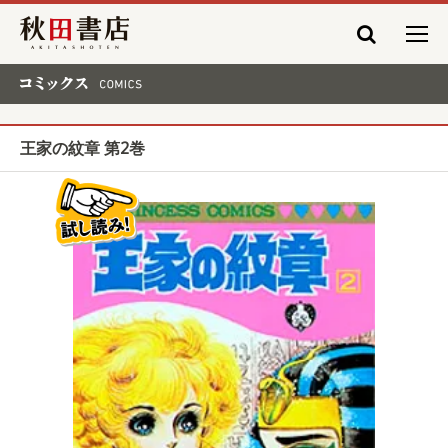
秋田書店
コミックス COMICS
王家の紋章 第2巻