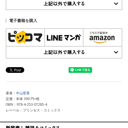
上記以外で購入する
電子書籍を購入
上記以外で購入する
著者：
中山星香
定価：本体 390 円+税
ISBN：978-4-253-07285-4
レーベル：プリンセス・コミックス