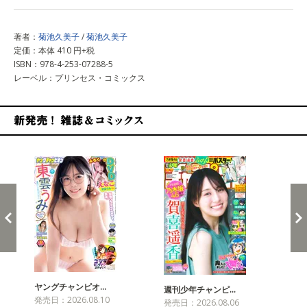
著者：
菊池久美子
/
菊池久美子
定価：本体 410 円+税
ISBN：978-4-253-07288-5
レーベル：プリンセス・コミックス
新発売！雑誌&コミックス
ヤングチャンピオ…
チャ
週刊少年チャンピ…
発売日：2026.08.10
発売
発売日：2026.08.06