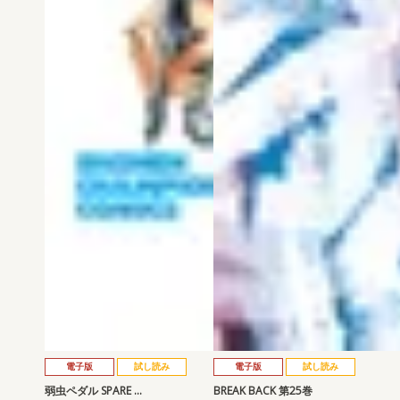
電子版
試し読み
電子版
試し読み
弱虫ペダル SPARE …
BREAK BACK 第25巻