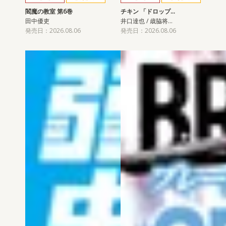
閻魔の教室 第6巻
チキン 「ドロップ…
田中優吏
井口達也 / 歳脇将…
発売日：2026.08.06
発売日：2026.08.06