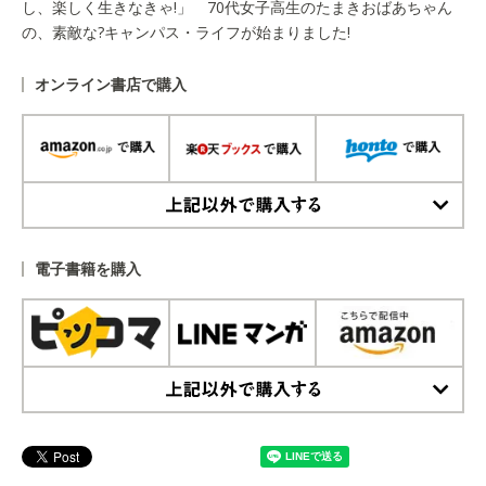
し、楽しく生きなきゃ!」 70代女子高生のたまきおばあちゃん
の、素敵な?キャンパス・ライフが始まりました!
オンライン書店で購入
上記以外で購入する
電子書籍を購入
上記以外で購入する