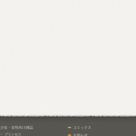
少女・女性向け雑誌
コミックス
プリンセス
お知らせ