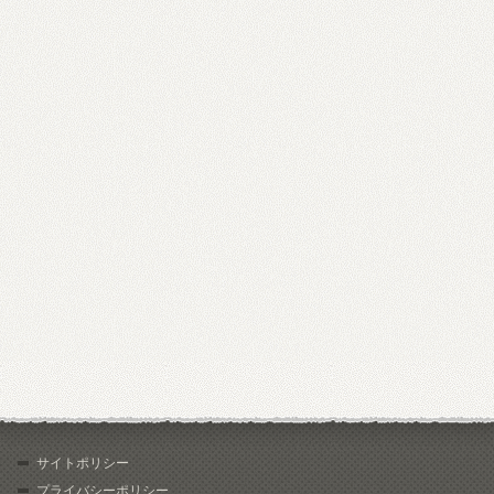
サイトポリシー
プライバシーポリシー