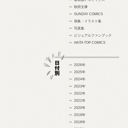
秋田文庫
SUNDAY COMICS
画集・イラスト集
写真集
ビジュアルファンブック
AKITA TOP COMICS
2026年
2025年
2024年
日付別
2023年
2022年
2021年
2020年
2019年
2018年