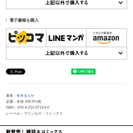
上記以外で購入する
電子書籍を購入
上記以外で購入する
著者：
冬木るりか
定価：本体 390 円+税
ISBN：978-4-253-07324-0
レーベル：プリンセス・コミックス