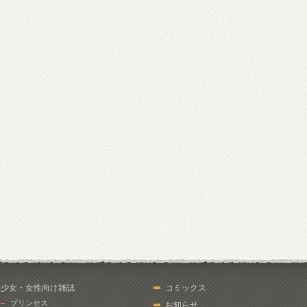
少女・女性向け雑誌
コミックス
プリンセス
お知らせ