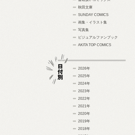
秋田文庫
SUNDAY COMICS
画集・イラスト集
写真集
ビジュアルファンブック
AKITA TOP COMICS
2026年
2025年
2024年
日付別
2023年
2022年
2021年
2020年
2019年
2018年