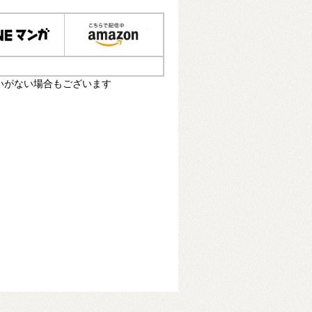
いがない場合もございます