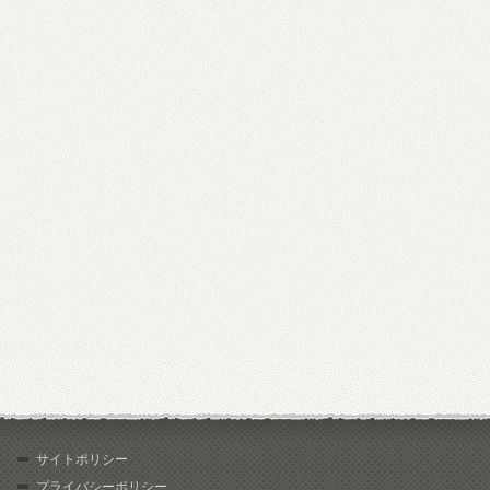
サイトポリシー
プライバシーポリシー