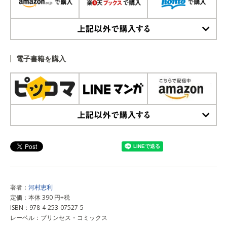
上記以外で購入する
電子書籍を購入
上記以外で購入する
著者：
河村恵利
定価：本体 390 円+税
ISBN：978-4-253-07527-5
レーベル：プリンセス・コミックス