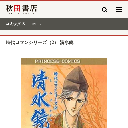
秋田書店
コミックス COMICS
時代ロマンシリーズ（2） 清水鏡