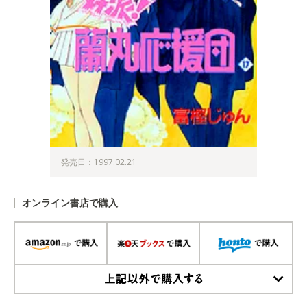
発売日：1997.02.21
オンライン書店で購入
上記以外で購入する