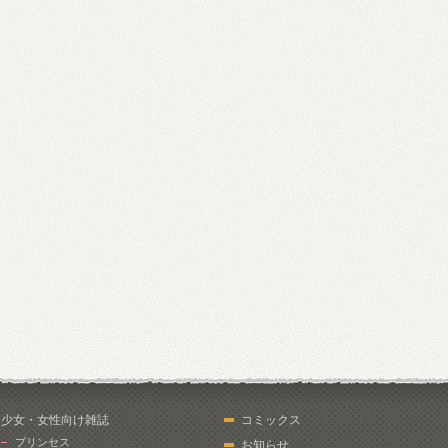
少女・女性向け雑誌
コミックス
プリンセス
お知らせ