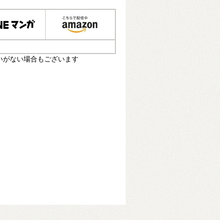
いがない場合もございます