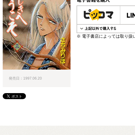
電子書籍で購入
※ 電子書店によっては取り扱
発売日：1997.06.20