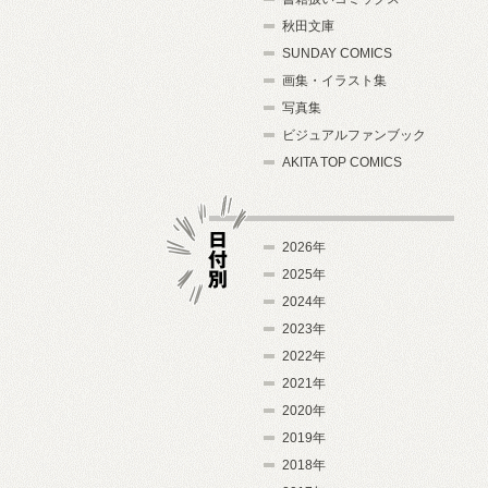
秋田文庫
SUNDAY COMICS
画集・イラスト集
写真集
ビジュアルファンブック
AKITA TOP COMICS
2026年
2025年
2024年
日付別
2023年
2022年
2021年
2020年
2019年
2018年