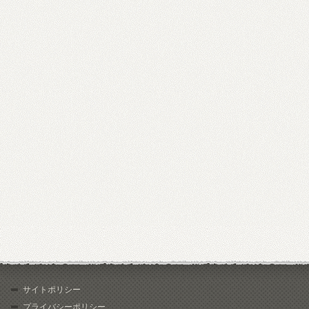
サイトポリシー
プライバシーポリシー