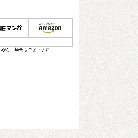
いがない場合もございます