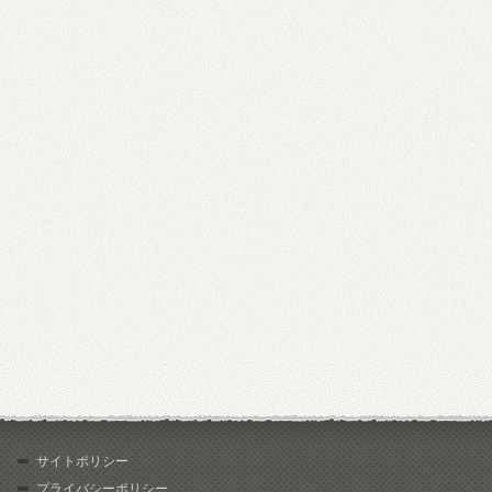
サイトポリシー
プライバシーポリシー