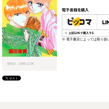
電子書籍で購入
※ 電子書店によっては取り扱
発売日：1996.12.06