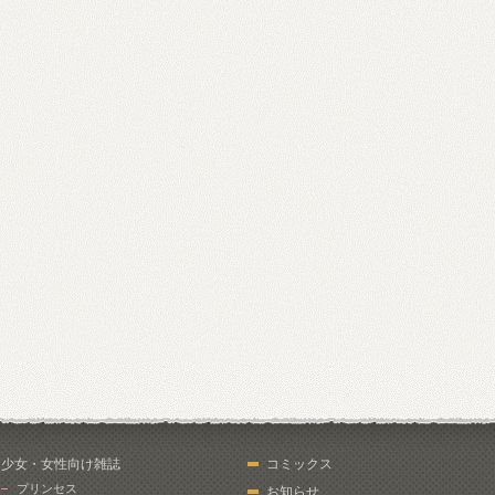
少女・女性向け雑誌
コミックス
プリンセス
お知らせ