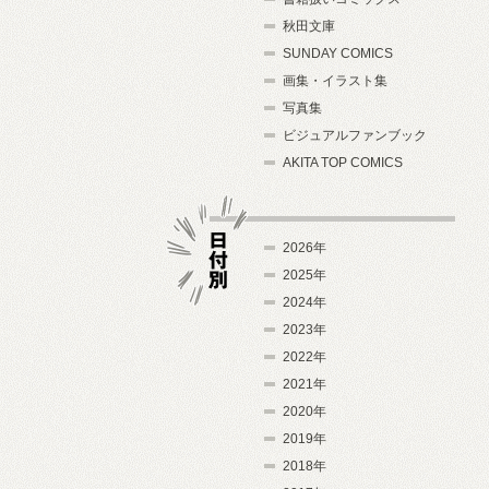
秋田文庫
SUNDAY COMICS
画集・イラスト集
写真集
ビジュアルファンブック
AKITA TOP COMICS
2026年
2025年
2024年
日付別
2023年
2022年
2021年
2020年
2019年
2018年