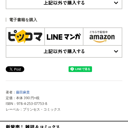
上記以外で購入する
電子書籍を購入
上記以外で購入する
著者：
藤田麻貴
定価：本体 390 円+税
ISBN：978-4-253-07753-8
レーベル：プリンセス・コミックス