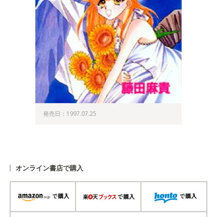
発売日：1997.07.25
オンライン書店で購入