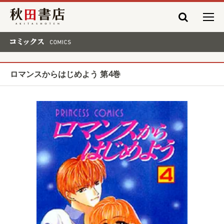
秋田書店
コミックス COMICS
ロマンスからはじめよう 第4巻