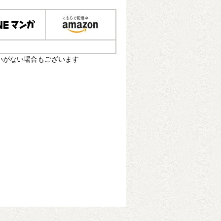
いがない場合もございます