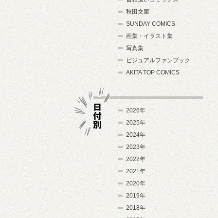
秋田文庫
SUNDAY COMICS
画集・イラスト集
写真集
ビジュアルファンブック
AKITA TOP COMICS
2026年
2025年
2024年
日付別
2023年
2022年
2021年
2020年
2019年
2018年