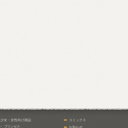
少女・女性向け雑誌
コミックス
プリンセス
お知らせ