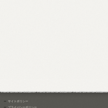
サイトポリシー
プライバシーポリシー