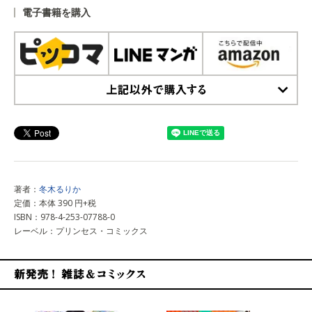
電子書籍を購入
上記以外で購入する
著者：
冬木るりか
定価：本体 390 円+税
ISBN：978-4-253-07788-0
レーベル：プリンセス・コミックス
新発売！雑誌&コミックス