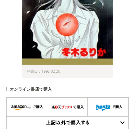
発売日：1993.02.26
オンライン書店で購入
上記以外で購入する