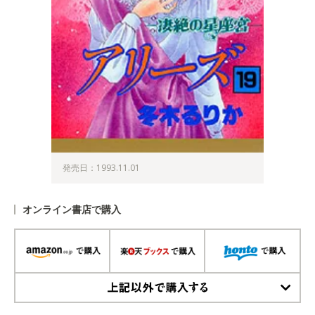
発売日：1993.11.01
オンライン書店で購入
上記以外で購入する