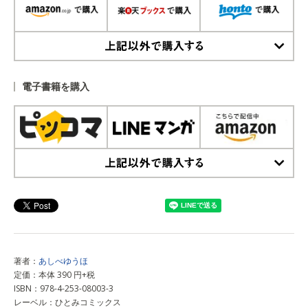
上記以外で購入する
電子書籍を購入
上記以外で購入する
著者：
あしべゆうほ
定価：本体 390 円+税
ISBN：978-4-253-08003-3
レーベル：ひとみコミックス