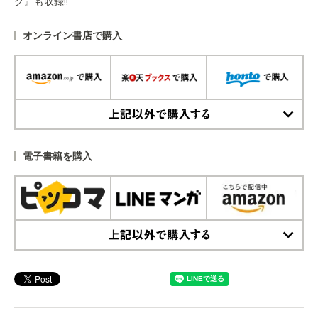
グ』も収録!!
オンライン書店で購入
上記以外で購入する
電子書籍を購入
上記以外で購入する