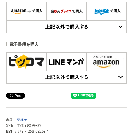
上記以外で購入する
電子書籍を購入
上記以外で購入する
著者：
英洋子
定価：本体 390 円+税
ISBN：978-4-253-08263-1