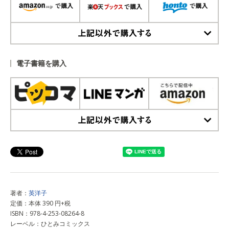
上記以外で購入する
電子書籍を購入
上記以外で購入する
著者：
英洋子
定価：本体 390 円+税
ISBN：978-4-253-08264-8
レーベル：ひとみコミックス