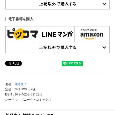
上記以外で購入する
電子書籍を購入
上記以外で購入する
著者：
高階良子
定価：本体 390 円+税
ISBN：978-4-253-09122-0
レーベル：ボニータ・コミックス