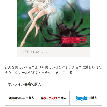
発売日：1985.10.12
どんな美しいチョウよりも美しい明石洋子。チョウに魅せられた
少女、クレールが彼女と出会い、そして……!?
オンライン書店で購入