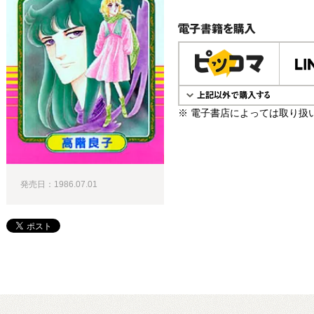
電子書籍で購入
※ 電子書店によっては取り扱
発売日：1986.07.01