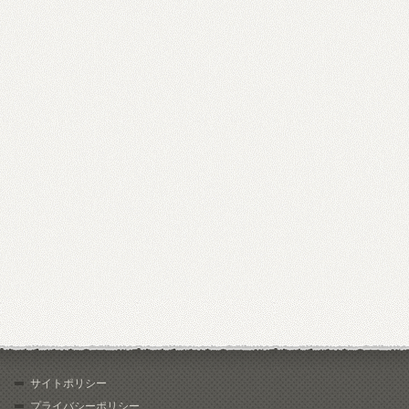
サイトポリシー
プライバシーポリシー