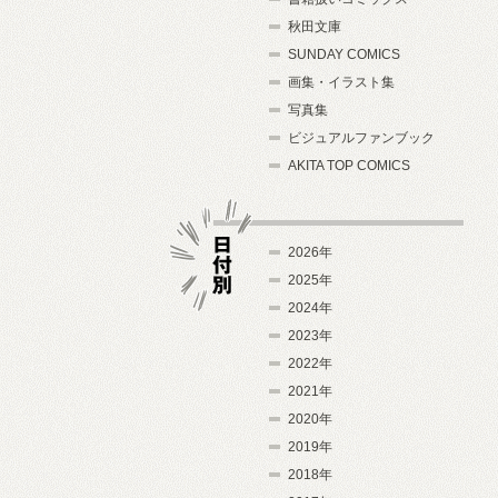
秋田文庫
SUNDAY COMICS
画集・イラスト集
写真集
ビジュアルファンブック
AKITA TOP COMICS
2026年
2025年
2024年
日付別
2023年
2022年
2021年
2020年
2019年
2018年