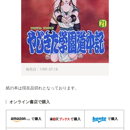
発売日：1991.07.18
紙の本は現在品切れとなっております。
オンライン書店で購入