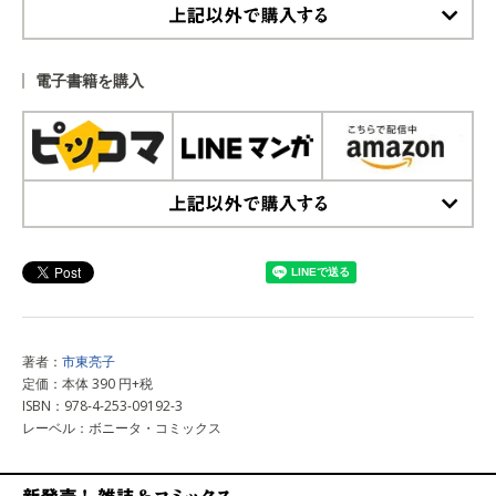
上記以外で購入する
電子書籍を購入
上記以外で購入する
著者：
市東亮子
定価：本体 390 円+税
ISBN：978-4-253-09192-3
レーベル：ボニータ・コミックス