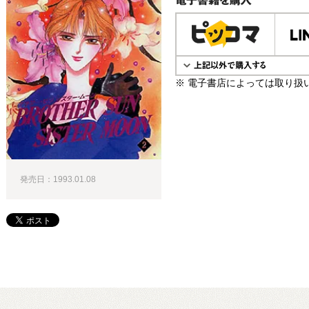
電子書籍で購入
※ 電子書店によっては取り扱
発売日：1993.01.08