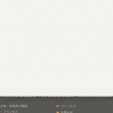
少女・女性向け雑誌
コミックス
プリンセス
お知らせ