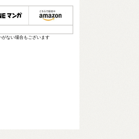
いがない場合もございます