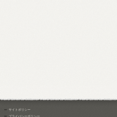
サイトポリシー
プライバシーポリシー