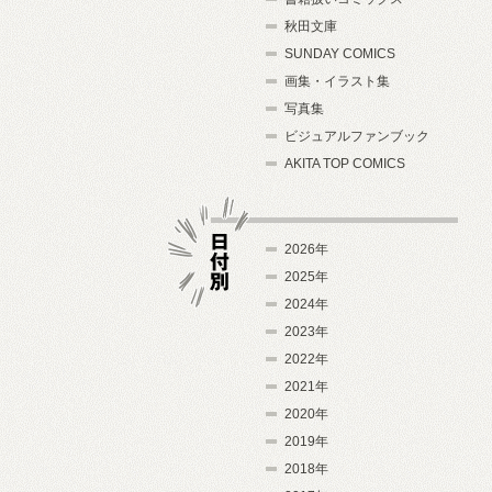
秋田文庫
SUNDAY COMICS
画集・イラスト集
写真集
ビジュアルファンブック
AKITA TOP COMICS
2026年
2025年
2024年
日付別
2023年
2022年
2021年
2020年
2019年
2018年