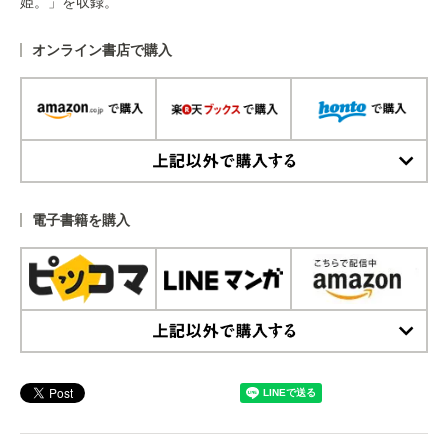
姫。」を収録。
オンライン書店で購入
上記以外で購入する
電子書籍を購入
上記以外で購入する