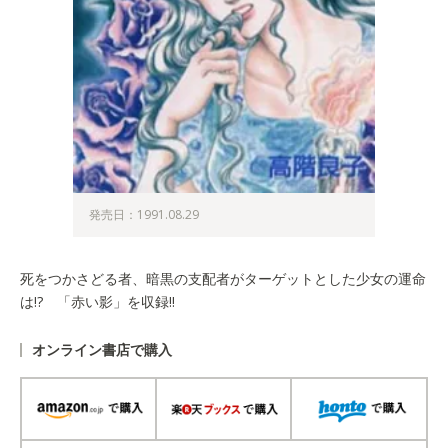
発売日：1991.08.29
死をつかさどる者、暗黒の支配者がターゲットとした少女の運命
は!? 「赤い影」を収録!!
オンライン書店で購入