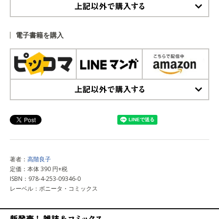
上記以外で購入する
電子書籍を購入
上記以外で購入する
著者：
高階良子
定価：本体 390 円+税
ISBN：978-4-253-09346-0
レーベル：ボニータ・コミックス