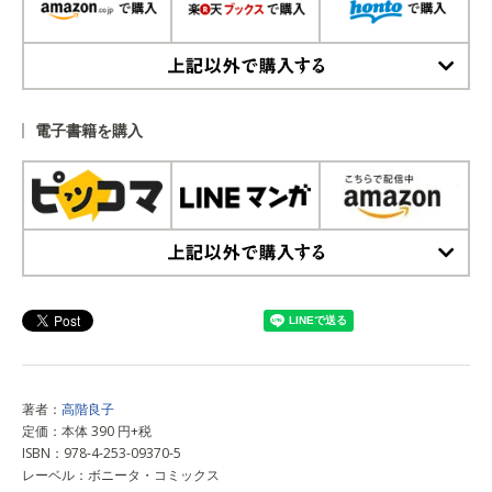
上記以外で購入する
電子書籍を購入
上記以外で購入する
著者：
高階良子
定価：本体 390 円+税
ISBN：978-4-253-09370-5
レーベル：ボニータ・コミックス