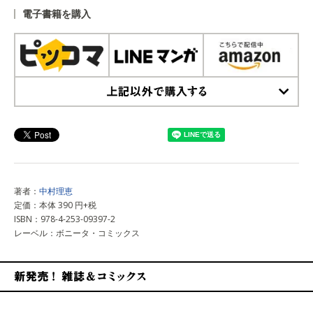
電子書籍を購入
上記以外で購入する
著者：
中村理恵
定価：本体 390 円+税
ISBN：978-4-253-09397-2
レーベル：ボニータ・コミックス
新発売！雑誌&コミックス