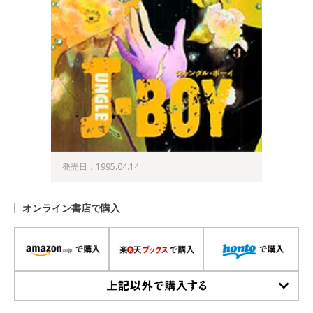
発売日：1995.04.14
オンライン書店で購入
上記以外で購入する