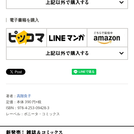
上記以外で購入する
電子書籍を購入
上記以外で購入する
著者：
高階良子
定価：本体 390 円+税
ISBN：978-4-253-09428-3
レーベル：ボニータ・コミックス