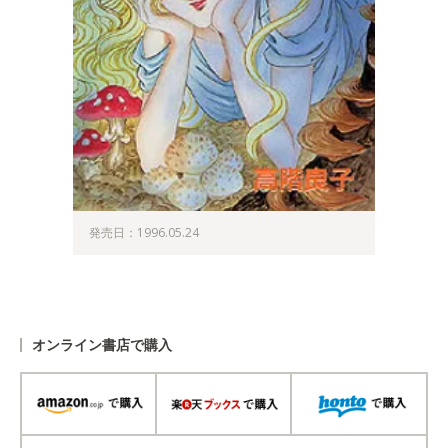
発売日：1996.05.24
オンライン書店で購入