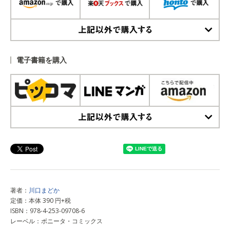
上記以外で購入する
電子書籍を購入
上記以外で購入する
著者：
川口まどか
定価：本体 390 円+税
ISBN：978-4-253-09708-6
レーベル：ボニータ・コミックス