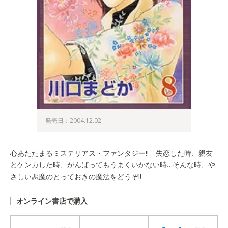
発売日：2004.12.02
心あたたまるミステリアス・ファンタジー!! 失恋した時、親友
とケンカした時、がんばってもうまくいかない時…そんな時、や
さしい悪魔のとっておきの魔法をどうぞ!!
オンライン書店で購入