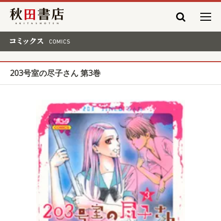
秋田書店
コミックス COMICS
203号室の尽子さん 第3巻