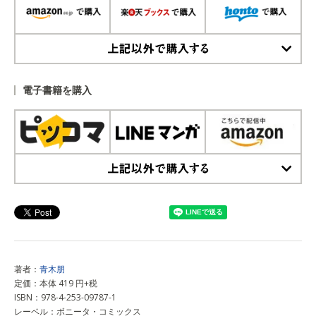
上記以外で購入する
電子書籍を購入
上記以外で購入する
著者：
青木朋
定価：本体 419 円+税
ISBN：978-4-253-09787-1
レーベル：ボニータ・コミックス