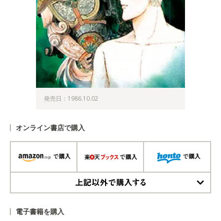
発売日：1986.10.02
オンライン書店で購入
上記以外で購入する
電子書籍を購入