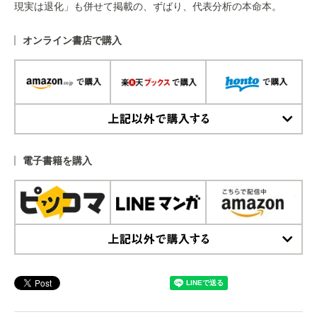
現実は退化」も併せて掲載の、ずばり、代表分析の本命本。
オンライン書店で購入
上記以外で購入する
電子書籍を購入
上記以外で購入する